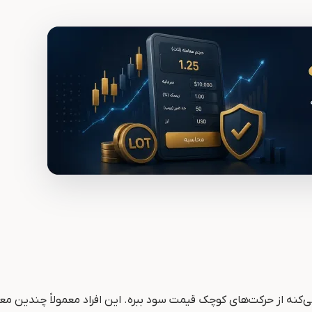
‌کنه از حرکت‌های کوچک قیمت سود ببره. این افراد معمولاً چندین م