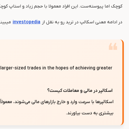
کوچک اما پیوسته‌ست. این افراد معمولا با حجم زیاد و استاپ کو
در ادامه معنی اسکالپ در ترید رو به نقل از
investopedia
میبینی
e larger-sized trades in the hopes of achieving greater
اسکالپر در مالی و معاملات کیست؟
اسکالپرها با سرعت وارد و خارج بازارهای مالی می‌شوند، معمولاً
بیشتری به دست بیاورند.