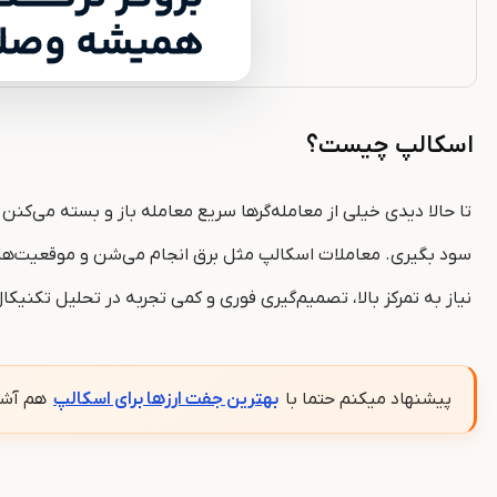
اسکالپ چیست؟
تا حالا دیدی خیلی از معامله‌گرها سریع معامله باز و بسته می‌ک
سود بگیری. معاملات اسکالپ مثل برق انجام می‌شن و موقعیت‌ها 
نیاز به تمرکز بالا، تصمیم‌گیری فوری و کمی تجربه در تحلیل تکن
پیشنهاد میکنم حتما با
بهترین جفت ارزها برای اسکالپ
هم آشن