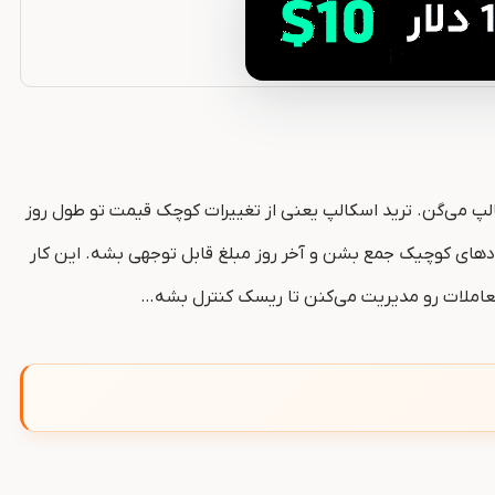
الپ می‌گن. ترید اسکالپ یعنی از تغییرات کوچک قیمت تو طول روز
دهای کوچیک جمع بشن و آخر روز مبلغ قابل توجهی بشه. این کار
، معاملات رو مدیریت می‌کنن تا ریسک کنترل بشه…