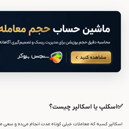
✅اسکلپ یا اسکالپر چیست؟
اسکالپر کسیه که معاملات خیلی کوتاه ‌مدت انجام می‌ده و سعی می