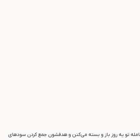
عامله تو یه روز باز و بسته می‌کنن و هدفشون جمع کردن سودهای