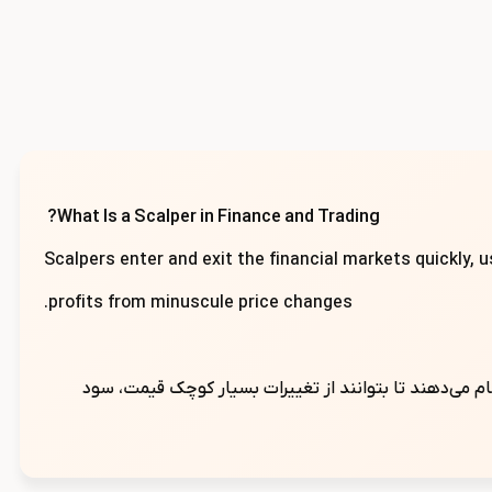
What Is a Scalper in Finance and Trading?
Scalpers enter and exit the financial markets quickly, u
profits from minuscule price changes.
نجام می‌دهند تا بتوانند از تغییرات بسیار کوچک قیمت، سود