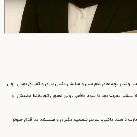
 اعداد داشت. وقتی بچه‌های هم سن و سالش دنبال بازی و تفریح بودن، اون
ه بیشتر تجربه بود تا سود واقعی، ولی همون تجربه‌ها ذهنش رو
رت داشته باشی، سریع تصمیم بگیری و همیشه یه قدم جلوتر