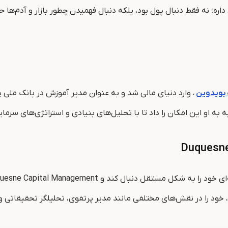
داره؛ نه فقط دنبال پول بود، بلکه دنبال فهمیدن چطور بازار و آدم‌ه
 بویدوین
، وارد دنیای مالی شد و به عنوان مدیر آموزش در بانک ملی پ
ه او این امکان را داد تا با تحلیل‌های بنیادی و استراتژی‌های سرمای