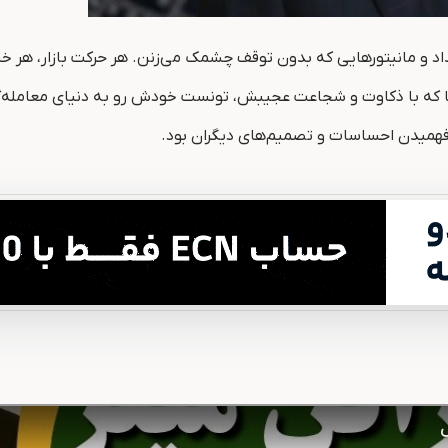
 و مانیتورهایی که بدون توقف چشمک می‌زنن. هر حرکت بازار، هر خبر ک
انیا که با ذکاوت و شجاعت عجیبش، تونست خودش رو به دنیای معامله‌
 و فهمیدن احساسات و تصمیم‌های دیگران بود.