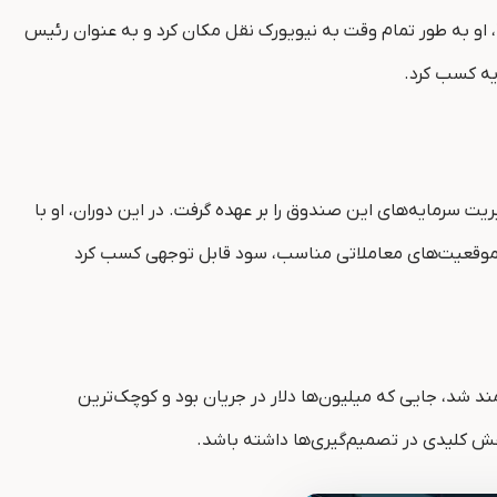
پیوست و زمان خود را بین پیتسبرگ و نیویورک تقسیم می‌کرد. در سال ۱۹۸۶، او به طور تمام‌ وقت به نیویورک نقل مکان کرد و به عنوان رئیس
ولیت مدیریت سرمایه‌های این صندوق را بر عهده گرفت. در این دوران، او با
ند شد، جایی که میلیون‌ها دلار در جریان بود و کوچک‌ترین
ش کلیدی در تصمیم‌گیری‌ها داشته باشد.