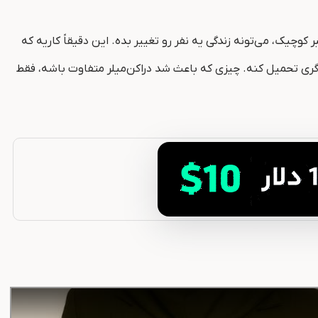
وچیک، می‌تونه زندگی یه نفر رو تغییر بده. این دقیقاً کاریه که
گری تحمیل کنه. چیزی که باعث شد دراکن‌میلر متفاوت باشه، فقط