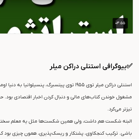
✅بیوگرافی استنلی دراکن میلر
استنلی دراکن میلر توی ۱۹۵۵ توی پیتسبرگ،
مشغول خوندن کتاب‌های مالی و دنبال کردن اخبار اقتصادی بود. حت
تیزتر می‌کرد.
البته شکست هم داشت، ولی همین شکست‌ها مثل یه معلم سختگیر،
باشی. ترکیب کنجکاوی، پشتکار و ریسک‌پذیری، همون چیزی بود که 