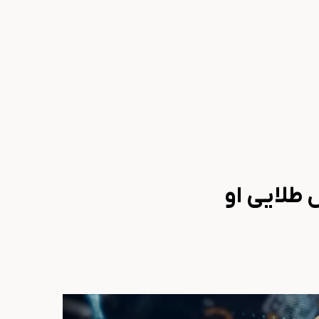
 طلایی او