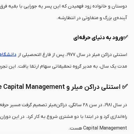
دوستان و خانواده زود فهمیدن که این پسر یه جورایی با بقیه فرق 
آینده‌ی بزرگ و متفاوتی در انتظارشه.
✅ورود به دنیای حرفه‌ای
استنلی دراکن میلر در سال ۱۹۷۷، پس از فارغ‌ التحصیلی از
دانشگاه
مدت یک سال، به مدیر گروه تحقیقاتی سهام ارتقا یافت. این تجربه ب
✅ استنلی دراکن میلر و Duquesne Capital Management
Capital Management هست.