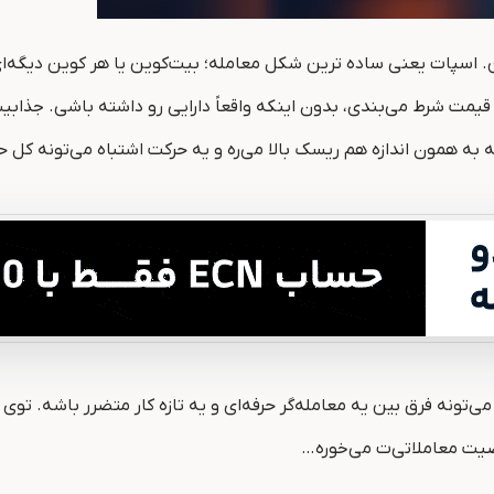
ن. اسپات یعنی ساده‌ ترین شکل معامله؛ بیت‌کوین یا هر کوین دیگه‌
 قیمت شرط می‌بندی، بدون اینکه واقعاً دارایی رو داشته باشی. جذا
ته به همون اندازه هم ریسک بالا می‌ره و یه حرکت اشتباه می‌تونه کل 
تونه فرق بین یه معامله‌گر حرفه‌ای و یه تازه ‌کار متضرر باشه. توی 
صیت معاملاتی‌ت می‌خوره…