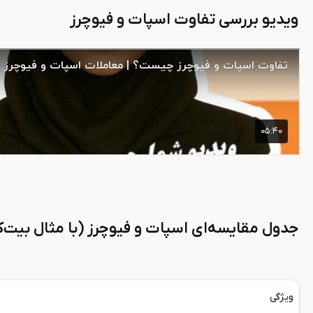
ویدیو بررسی تفاوت اسپات و فیوچرز
جدول مقایسه‌ای اسپات و فیوچرز (با مثال بیت‌
ویژگی