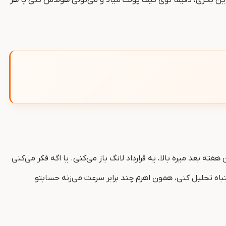
ته بعد میره بالا، یه قرارداد لانگ باز می‌کنی. یا اگه فکر می‌کنی
باه تحلیل کنی، همون اهرم چند برابر سرعت می‌زنه حسابتو