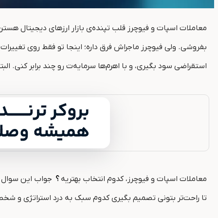
معاملات اسپات و فیوچرز قلب تپنده‌ی بازار ارزهای دیجیتال هست
بفروشی. ولی فیوچرز ماجراش فرق داره؛ اینجا تو فقط روی تغییرات
استقراضی سود بگیری، و با اهرم‌ها سرمایه‌ت رو چند برابر کنی. الب
معاملات اسپات و فیوچرز، کدوم انتخاب بهتریه
؟
جواب این سوال می‌
تا راحت‌تر بتونی تصمیم بگیری کدوم سبک به درد استراتژی و شخ