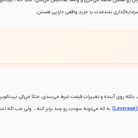
مایه‌گذاری بلندمدت یا خرید واقعی دارایی هستن.
، بلکه روی آینده و تغییرات قیمت شرط می‌بندی. مثلاً می‌گی بیت‌کوین هف
L)
ـه که می‌تونه سودت رو چند برابر کنه… ولی خب اگه اشت