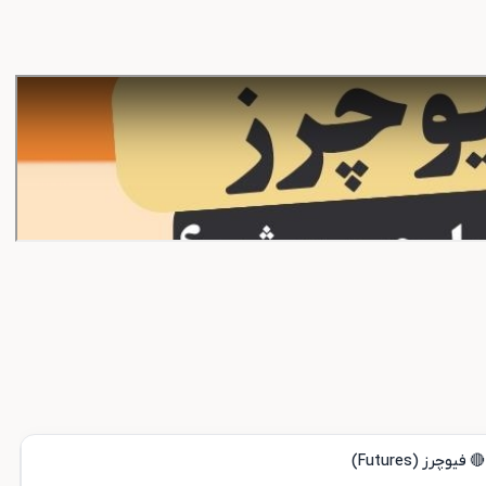
🔴 فیوچرز (Futures)