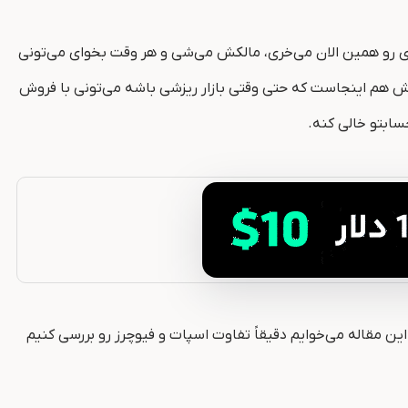
ای رو همین الان می‌خری، مالکش می‌شی و هر وقت بخوای می‌تونی
بیش هم اینجاست که حتی وقتی بازار ریزشی باشه می‌تونی با فروش
حسابتو خالی کنه.
این مقاله می‌خوایم دقیقاً تفاوت اسپات و فیوچرز رو بررسی کنیم