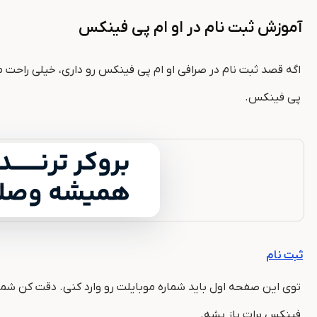
آموزش ثبت نام در او ام پی فینکس
اگه قصد ثبت نام در صرافی او ام پی فینکس رو داری، خیلی راحت م
پی فینکس.
ثبت نام
توی این صفحه اول باید شماره موبایلت رو وارد کنی. دقت کن شماره
فینکس برات باز بشه.