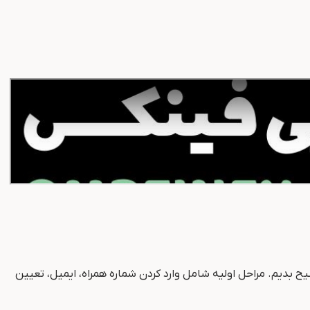
بدیم. مراحل اولیه شامل وارد کردن شماره همراه، ایمیل، تعیین