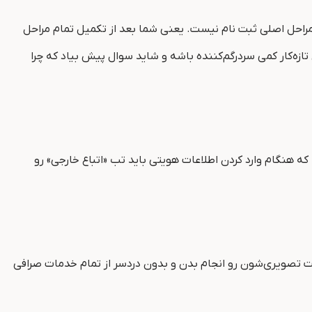
مراحل اصلی ثبت نام نیست. یعنی شما بعد از تکمیل تمام مراحل
 تازه‌کار کمی سردرگم‌کننده باشه و شاید سوال پیش بیاد که چرا
که هنگام وارد کردن اطلاعات هویتی باید تب «اتباع خارجی» رو
هویت تصویری‌شون رو انجام بدن و بدون دردسر از تمام خدمات صرافی