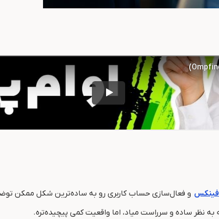
 فینکس
و فعال‌سازی حساب کاربری رو به ساده‌ترین شکل ممکن توضیح 
به نظر ساده و سرراست میاد، اما واقعیت کمی پیچیده‌تره.