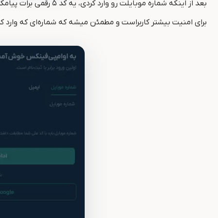
بعد از اینکه شماره مو
برای امنیت بیشتر کاربراست و مطمئن میشه که شماره‌ای که وارد کر