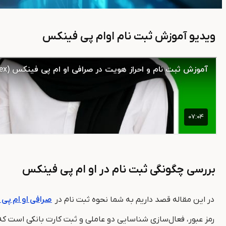
ویدیو آموزش ثبت نام اوام پی فینکس
بررسی چگونگی ثبت نام در او ام پی فینکس
در این مقاله قصد داریم به شما نحوه ثبت نام در
صرافی او ام پی
رمز عبور، فعال‌سازی شناسایی دو عاملی و ثبت کارت بانکی است که 