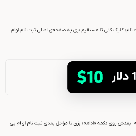
ت نام» کلیک کنی تا مستقیم بری به صفحه‌ی اصلی ثبت نام اوام
. بعدش روی دکمه «ادامه» بزن تا مراحل بعدی ثبت نام او ام پی