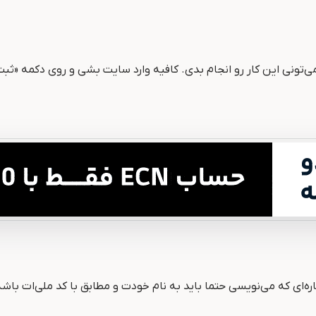
ی‌تونی این کار رو انجام بدی. کافیه وارد سایت بشی و روی دکمه «ثب
‌ای که می‌نویسی حتما باید به نام خودت و مطابق با کد ملی‌ات باشه