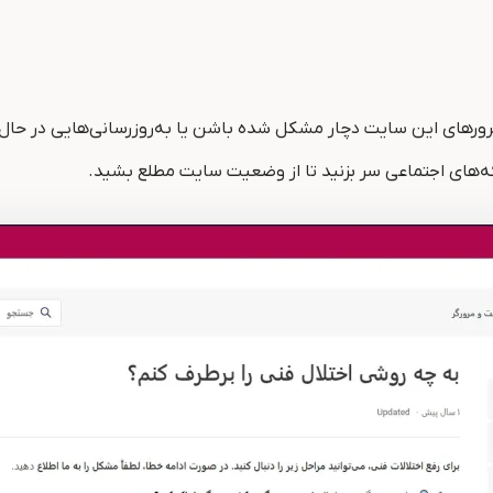
ای این سایت دچار مشکل شده باشن یا به‌روزرسانی‌هایی در حال انج
ه‌های اجتماعی سر بزنید تا از وضعیت سایت مطلع بشید.