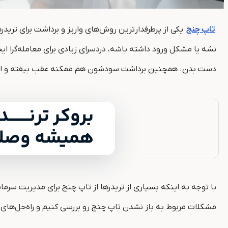
تاپ چنج
یکی از پرطرفدارترین روش‌های واریز و برداشت برای تریدر
نشه یا مشکل ورود داشته باشه، دردسرای زیادی برای معامله‌گرا ای
دست بدن. همچنین برداشت سودشون هم ممکنه عقب بیفته و این می
با توجه به اینکه بسیاری از تریدرها از تاپ چنج برای مدیریت سر
مشکلات مربوط به باز نشدن تاپ چنج رو بررسی کنیم و راه‌حل‌های 