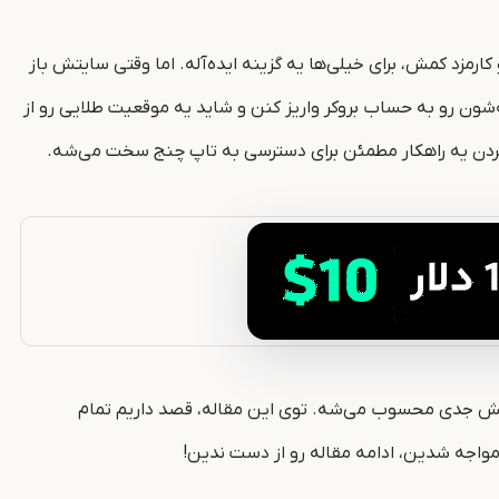
کارمزد کمش، برای خیلی‌ها یه گزینه ایده‌آله. اما وقتی سایتش باز
‌شون رو به حساب بروکر واریز کنن و شاید یه موقعیت طلایی رو از
ردن یه راهکار مطمئن برای دسترسی به تاپ چنج سخت می‌شه.
 چالش جدی محسوب می‌شه. توی این مقاله، قصد داریم تمام
مواجه شدین، ادامه مقاله رو از دست ندین!