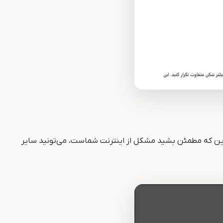
 این که مطمئن بشید مشکل از اینترنت شماست، می‌تونید سایر