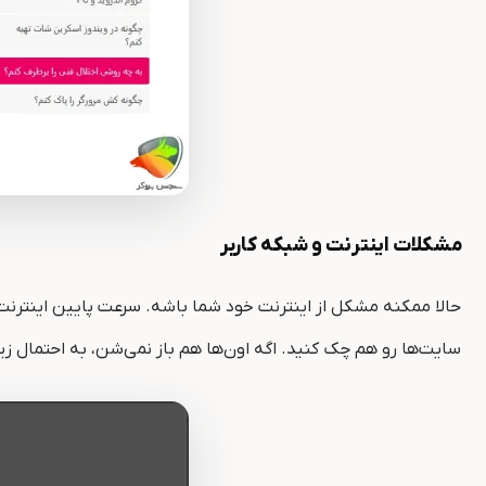
مشکلات اینترنت و شبکه کاربر
حالا ممکنه مشکل از اینترنت خود شما باشه. سرعت پایین اینترنت
سایت‌ها رو هم چک کنید. اگه اون‌ها هم باز نمی‌شن، به احتمال 