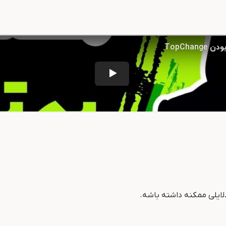
لایلی ممکنه داشته باشه.