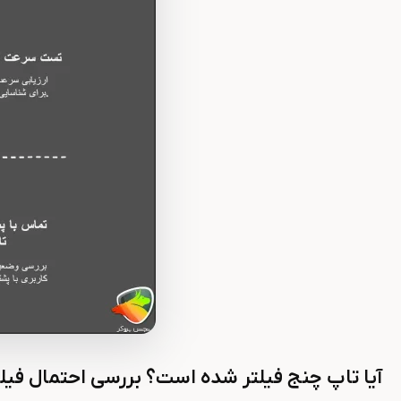
آیا تاپ چنج فیلتر شده است؟ بررسی احتمال فیل