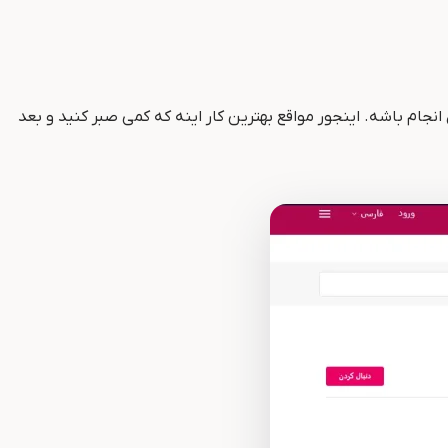
ام باشه. اینجور مواقع بهترین کار اینه که کمی صبر کنید و بعد