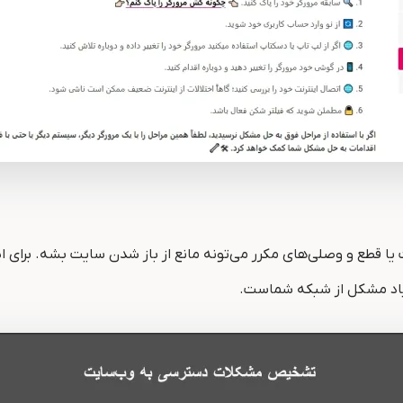
 یا قطع و وصلی‌های مکرر می‌تونه مانع از باز شدن سایت بشه. برای
زیاد مشکل از شبکه شماست.