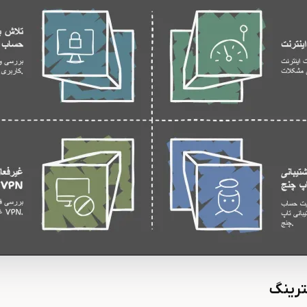
ترینگ