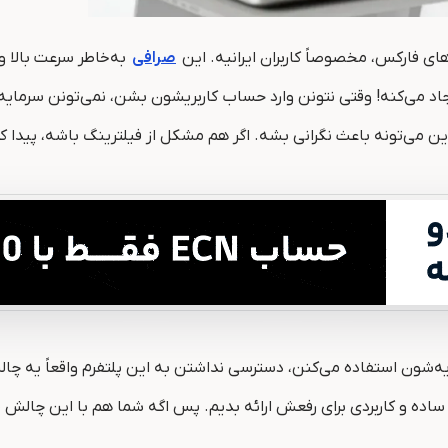
های فارکس، مخصوصاً کاربران ایرانیه. این
صرافی
به‌خاطر سرعت بالا و 
جاد می‌کنه! وقتی نتونن وارد حساب کاربریشون بشن، نمی‌تونن سرمایه
‌تونه باعث نگرانی بشه. اگر هم مشکل از فیلترینگ باشه، پیدا ک
مایه‌شون استفاده می‌کنن، دسترسی نداشتن به این پلتفرم واقعاً یه
ساده و کاربردی برای رفعش ارائه بدیم. پس اگه شما هم با این چالش 