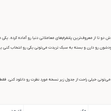
خودشون رو دارن و بسته به سبک تریدت می‌تونی یکی رو انتخاب کنی یا
 می‌تونی خیلی راحت از جدول زیر نسخه مورد نظرت رو دانلود کنی. فقط
مک
اندروید