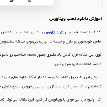
آموزش دانلود نصب ویتاورس
اگه قصد معامله توی
بروکر ویتاورس
رو داری، باید بدونی که این ب
خاص خودشون رو دارن و بسته به نیازت می‌تونی نسخه مخصوص ویند
دردسر معاملاتت رو شروع کنی.
علاوه‌بر این یه جدول مقایسه‌ای ساده داریم که تفاوت‌های این دو
گذاشتیم تا اگه حین کار با مشکل یا ابهامی برخوردی، سریع بتونی 
اگه اولین باره می‌خوای با ویتاورس کار کنی، این مقاله می‌تونه ک