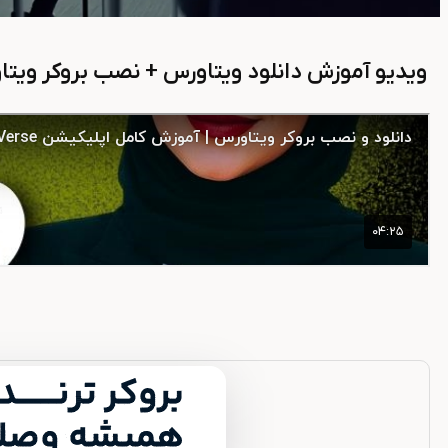
ویدیو آموزش دانلود ویتاورس + نصب بروکر ویت