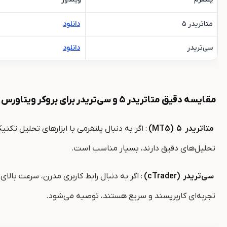
متاتریدر ۵
دانلود
سی‌تریدر
دانلود
مقایسه دقیق متاتریدر ۵ و سی‌تریدر برای بروکر ویتاورس
متاتریدر
۵
(MT5)
تحلیل‌های دقیق دارند، بسیار مناسب است.
سی‌تریدر
(cTrader)
تجربه‌ای کاربرپسند و سریع هستند، توصیه می‌شود.