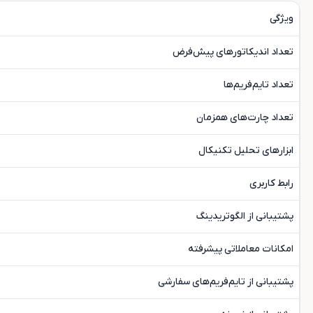
ویژگی
تعداد اندیکاتورهای پیش‌فرض
تعداد تایم‌فریم‌ها
تعداد چارت‌های همزمان
ابزارهای تحلیل تکنیکال
رابط کاربری
پشتیبانی از الگوتریدینگ
امکانات معاملاتی پیشرفته
پشتیبانی از تایم‌فریم‌های سفارشی