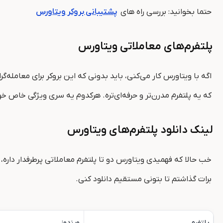
حتما بخوانید: بررسی راه های
پشتیبانی بروکر ویتاورس
پلتفرم‌های معاملاتی ویتاورس
که یه پلتفرم مدرن‌تر و حرفه‌ای‌تره. هرکدوم یه سری ویژگی خاص 
لینک دانلود پلتفرم‌های ویتاورس
خب حالا که فهمیدی ویتاورس دو تا پلتفرم معاملاتی پرطرفدار داره،
برات گذاشتم تا بتونی مستقیم دانلود کنی.
پلتفرم
ویندوز