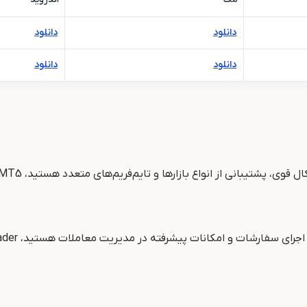
دانلود
دانلود
دانلود
دانلود