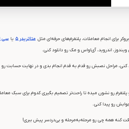
روکر برای انجام معاملات، پلتفرم‌های حرفه‌ای مثل
متاتریدر ۵
یا
سی ت
وز، اندروید، آی‌اواس و مک رو دانلود کنی.
 پلتفرم رو نشون میده تا راحت‌تر تصمیم بگیری کدوم برای سبک معامل
جوابش رو پیدا کنی.
مکت کنه همه چی رو مرحله‌به‌مرحله و بی‌دردسر پیش ببری!