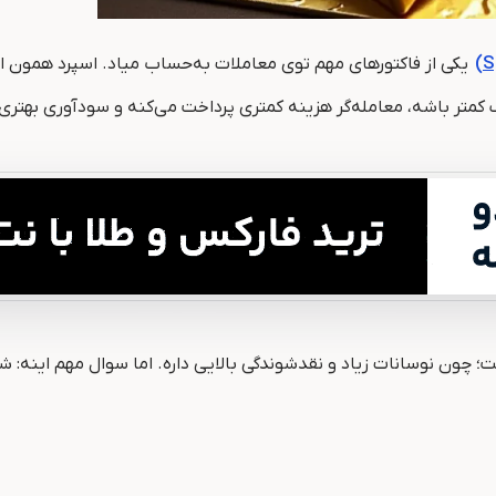
متر باشه، معامله‌گر هزینه کمتری پرداخت می‌کنه و سودآوری بهتری د
؛ چون نوسانات زیاد و نقدشوندگی بالایی داره. اما سوال مهم اینه: ش