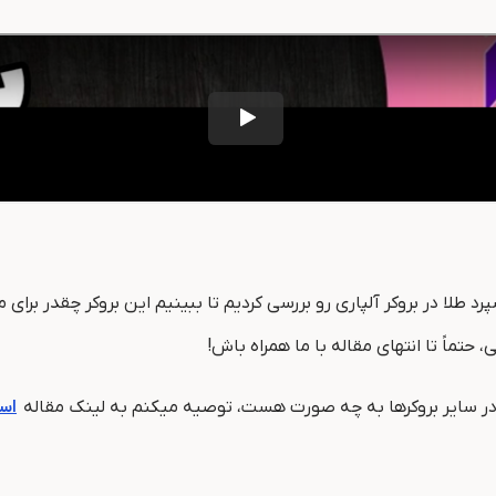
رد طلا در بروکر آلپاری رو بررسی کردیم تا ببینیم این بروکر چقدر بر
 حتماً تا انتهای مقاله با ما همراه باش!
ا در سایر بروکرها به چه صورت هست، توصیه میکنم به لینک مقاله
اسپ