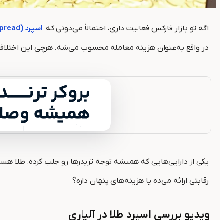
اگه تو بازار فارکس فعالیت داری، احتمالاً می‌دونی که
اسپرد (Spread)
در واقع به‌عنوان هزینه معامله محسوب می‌شه. هرچی این اختلاف ک
یکی از دارایی‌هایی که همیشه توجه تریدرها رو جلب کرده، طلا هست
رقابتی ارائه می‌ده یا هزینه‌های پنهان داره؟
ویدیو بررسی اسپرد طلا در آلپاری