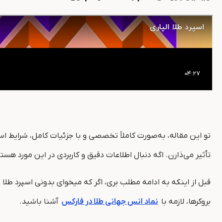
تو این مقاله، به‌صورت کاملاً تخصصی و با جزئیات کامل، شرایط اسپ
تأثیر می‌ذارن. اگه دنبال اطلاعات دقیق و کاربردی در این مورد هستی،
قبل از اینکه به ادامه مطلب بری، اگر که میخوای بدونی اسپرد طل
بروکرها، لازمه با
نماد انس جهانی طلا در فارکس
آشنا باشید.