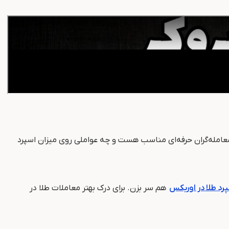
ای معامله‌گران حرفه‌ای مناسب هست و چه عواملی روی میزان اسپرد
رد طلا در اوربکس
هم سر بزن. برای درک بهتر معاملات طلا در