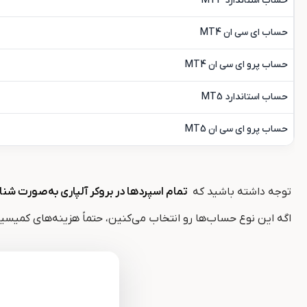
حساب استاندارد MT4
حساب ای سی ان MT4
حساب پرو ای سی ان MT4
حساب استاندارد MT5
حساب پرو ای سی ان MT5
توجه داشته باشید که
تمام اسپردها در بروکر آلپاری به‌صورت شن
اگه این نوع حساب‌ها رو انتخاب می‌کنین، حتماً هزینه‌های کمیسی