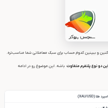
ه کنین و ببینین کدوم حساب برای سبک معاملاتی شما مناسب‌تره
.
 این دو نوع پلتفرم متفاوت
باشه. این موضوع رو در ادامه
اسپرد طلا (XAU/USD)