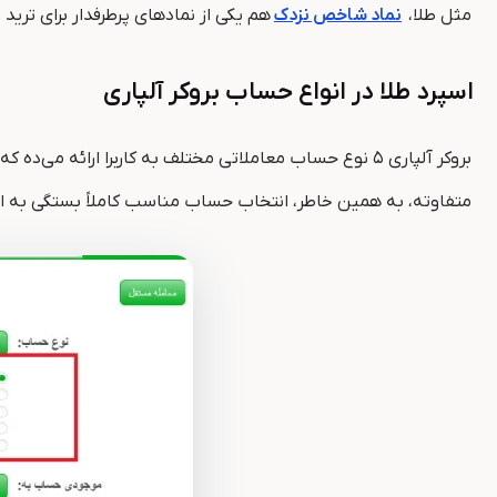
مثل طلا،
نماد شاخص نزدک
هم یکی از نمادهای پرطرفدار برای تری
اسپرد طلا در انواع حساب بروکر آلپاری
بروکر آلپاری ۵ نوع حساب معاملاتی مختلف به کاربرا ار
متفاوته، به همین خاطر، انتخاب حساب مناسب کاملاً بستگی به است