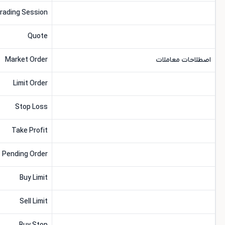
rading Session
Quote
اصطلاحات معاملات
Market Order
Limit Order
Stop Loss
Take Profit
Pending Order
Buy Limit
Sell Limit