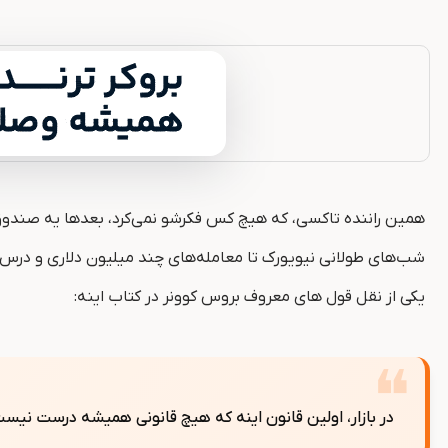
همین راننده تاکسی، که هیچ کس فکرشو نمی‌کرد، بعدها یه صندوق می
شب‌های طولانی نیویورک تا معامله‌های چند میلیون دلاری و درس‌ه
یکی از نقل‌ قول ‌های معروف بروس کوونر در کتاب اینه:
در بازار، اولین قانون اینه که هیچ قانونی همیشه درست نی