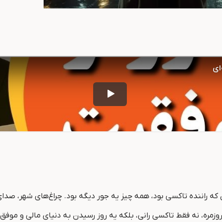
ه راننده تاکسی بود، همه چیز یه جور دیگه بود. چراغ‌های شهر، صدای 
ه، نه فقط تاکسی ‌رانی، بلکه یه روز رسیدن به دنیای مالی و موفق 