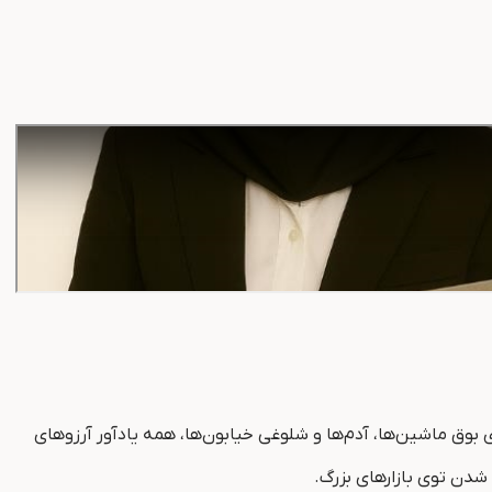
بوق ماشین‌ها، آدم‌ها و شلوغی خیابون‌ها، همه یادآور آرزوهای
شدن توی بازارهای بزرگ.