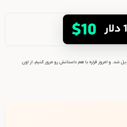
 شد. و امروز قراره با هم داستانش رو مرور کنیم، از اون