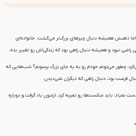
اما ذهنش همیشه دنبال چیزهای بزرگ‌تر می‌گشت. خانواده‌ای
اضی نبود و همیشه دنبال راهی بود که زندگی‌اش رو تغییر بده.
ی‌کرد: چطور می‌تونم خودم رو به یه جای بزرگ برسونم؟ شب‌هایی که
بال فرصت بود، دنبال راهی که دیگران نمی‌دیدن.
ست نمیاد؛ باید شکست‌ها رو تجربه کرد، ازشون یاد گرفت و دوباره
.