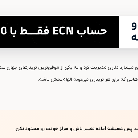
لیارد دلاری مدیریت کرد و به یکی از موفق‌ترین تریدرهای جهان تبدیل
ایی که برای هر تریدری می‌تونه الهام‌بخش باشه.
ست. پس همیشه آماده تغییر باش و هرگز خودت رو محدود نکن.