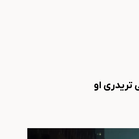
 تریدری او