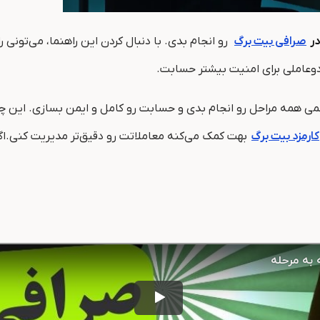
در
صرافی بیت برگ
رو انجام بدی. با دنبال کردن این راهنما، می‌تونی 
وعاملی برای امنیت بیشتر حسابت.
می همه مراحل رو انجام بدی و حسابت رو کامل و ایمن بسازی. این چک
کارمزد بیت برگ
بهت کمک می‌کنه معاملاتت رو دقیق‌تر مدیریت کنی.اگ