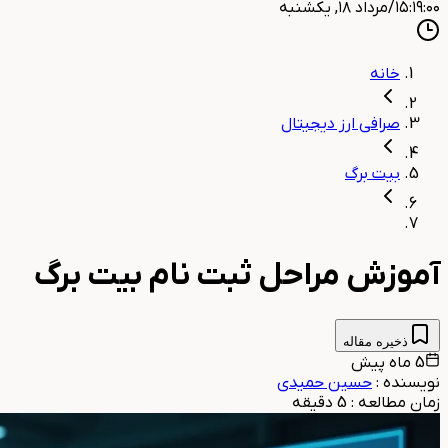
۱۵:۱۹:۰۱
/
مرداد ۱۸, یکشنبه
خانه
صرافی ارز دیجیتال
بیت برگ
آموزش مراحل ثبت نام بیت برگ
ذخیره مقاله
5 ماه پیش
نویسنده
:
حسین حمیدی
زمان مطالعه
:
5
دقیقه