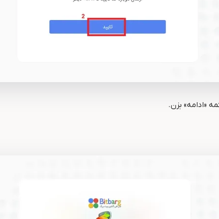
مه «ادامه» بزن.