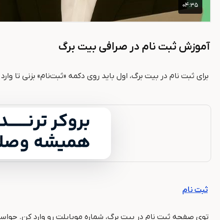
آموزش ثبت نام در صرافی بیت برگ
برای ثبت نام در بیت برگ، اول باید روی دکمه «ثبت‌نام» بزنی تا وا
ثبت نام
توی صفحه ثبت نام در بیت برگ، شماره موبایلت رو وارد کن. حوا