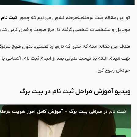
تو این مقاله بهت مرحله‌به‌مرحله نشون می‌دیم که چطور
ثبت نام 
موبایل و مشخصات شخصی گرفته تا احراز هویت و فعال کردن کد د
هدف این مقاله اینه که حتی اگه تازه‌وارد هستی، بدون هیچ سردرگ
بهت میده. البته بد نیست بدونی بعد از انجام ثبت‌ نام، آشنایی با
خودش رجوع کن.
ویدیو آموزش مراحل ثبت نام در بیت برگ