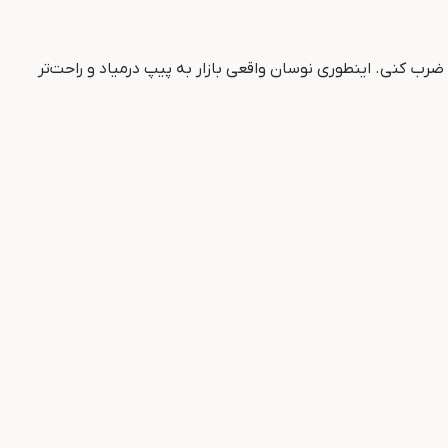
اد ضرب کنی. اینطوری نوسان واقعی بازار به پیپ درمیاد و راحت‌تر