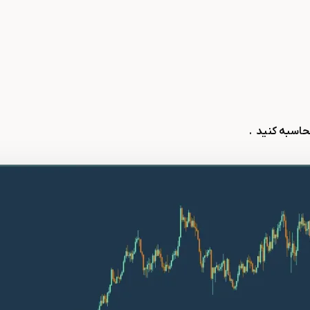
محاسبه کنید
.