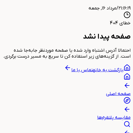
۲۱:۱۶:۱۹
/
مرداد ۱۶, جمعه
خطای 404
صفحه پیدا نشد
احتمالا آدرس اشتباه وارد شده یا صفحه موردنظر جابه‌جا شده
است. از گزینه‌های زیر استفاده کن تا سریع به مسیر درست برگردی.
بازگشت به خانه
تماس با ما
صفحه اصلی
مقایسه پلتفرم‌ها