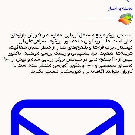
مجله و اخبار
سنجش بروکر مرجع مستقل ارزیابی، مقایسه و آموزش بازارهای
مالی است. ما با رویکردی داده‌محور، بروکرها، صرافی‌های ارز
دیجیتال، پراپ فرم‌ها و پلتفرم‌های طلا را از منظر اعتبار، شفافیت،
هزینه‌ها، کیفیت اجرا، پشتیبانی و ریسک بررسی می‌کنیم. تاکنون
بیش از 110 پلتفرم مالی در سنجش بروکر ارزیابی شده و بیش از 900
محتوای تخصصی و 1000 ویدئوی آموزشی منتشر شده است تا
کاربران بتوانند آگاهانه‌تر و کم‌ریسک‌تر تصمیم بگیرند.